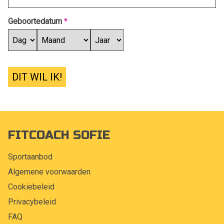
Geboortedatum
*
DIT WIL IK!
FITCOACH SOFIE
Sportaanbod
Algemene voorwaarden
Cookiebeleid
Privacybeleid
FAQ