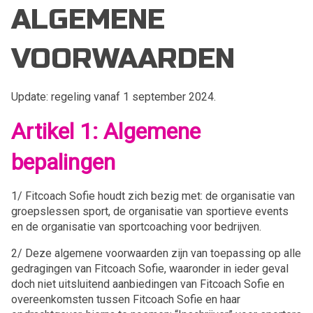
ALGEMENE
VOORWAARDEN
Update: regeling vanaf 1 september 2024.
Artikel 1: Algemene
bepalingen
1/ Fitcoach Sofie houdt zich bezig met: de organisatie van
groepslessen sport, de organisatie van sportieve events
en de organisatie van sportcoaching voor bedrijven.
2/ Deze algemene voorwaarden zijn van toepassing op alle
gedragingen van Fitcoach Sofie, waaronder in ieder geval
doch niet uitsluitend aanbiedingen van Fitcoach Sofie en
overeenkomsten tussen Fitcoach Sofie en haar