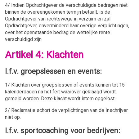
4/ Indien Opdrachtgever de verschuldigde bedragen niet
binnen de overeengekomen termijn betaalt, is de
Opdrachtgever van rechtswege in verzuim en zal
Opdrachtgever, onverminderd haar overige verplichtingen,
over het openstaande bedrag de wettelijke rente
verschuldigd zijn.
Artikel 4: Klachten
I.f.v. groepslessen en events:
1/ Klachten over groepslessen of events kunnen tot 15
kalenderdagen na het feit waarover geklaagd wordt,
gemeld worden. Deze klacht wordt intern opgelost.
2/ Reclamatie schort de verplichtingen van de Inschrijver
niet op.
I.f.v. sportcoaching voor bedrijven: