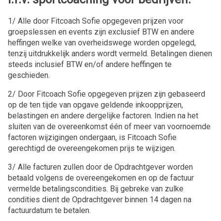
1/ Alle door Fitcoach Sofie opgegeven prijzen voor
groepslessen en events zijn exclusief BTW en andere
heffingen welke van overheidswege worden opgelegd,
tenzij uitdrukkelijk anders wordt vermeld. Betalingen dienen
steeds inclusief BTW en/of andere heffingen te
geschieden.
2/ Door Fitcoach Sofie opgegeven prijzen zijn gebaseerd
op de ten tijde van opgave geldende inkoopprijzen,
belastingen en andere dergelijke factoren. Indien na het
sluiten van de overeenkomst één of meer van voornoemde
factoren wijzigingen ondergaan, is Fitcoach Sofie
gerechtigd de overeengekomen prijs te wijzigen.
3/ Alle facturen zullen door de Opdrachtgever worden
betaald volgens de overeengekomen en op de factuur
vermelde betalingscondities. Bij gebreke van zulke
condities dient de Opdrachtgever binnen 14 dagen na
factuurdatum te betalen.