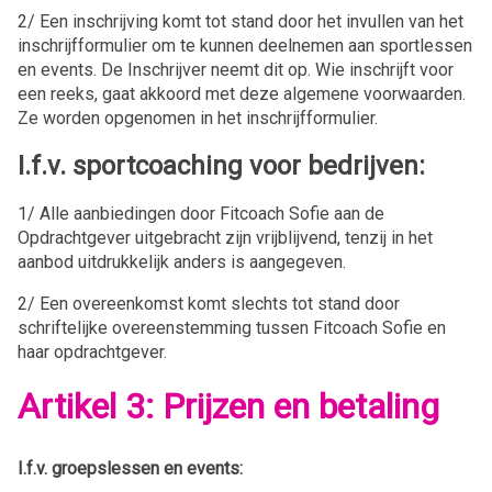
2/ Een inschrijving komt tot stand door het invullen van het
inschrijfformulier om te kunnen deelnemen aan sportlessen
en events. De Inschrijver neemt dit op. Wie inschrijft voor
een reeks, gaat akkoord met deze algemene voorwaarden.
Ze worden opgenomen in het inschrijfformulier.
I.f.v. sportcoaching voor bedrijven:
1/ Alle aanbiedingen door Fitcoach Sofie aan de
Opdrachtgever uitgebracht zijn vrijblijvend, tenzij in het
aanbod uitdrukkelijk anders is aangegeven.
2/ Een overeenkomst komt slechts tot stand door
schriftelijke overeenstemming tussen Fitcoach Sofie en
haar opdrachtgever.
Artikel 3: Prijzen en betaling
I.f.v. groepslessen en events: