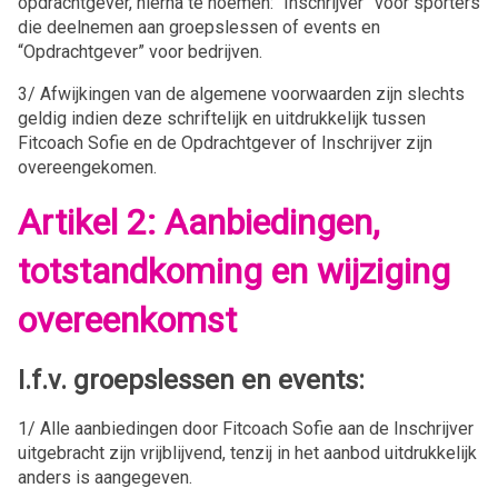
opdrachtgever, hierna te noemen: “Inschrijver” voor sporters
die deelnemen aan groepslessen of events en
“Opdrachtgever” voor bedrijven.
3/ Afwijkingen van de algemene voorwaarden zijn slechts
geldig indien deze schriftelijk en uitdrukkelijk tussen
Fitcoach Sofie en de Opdrachtgever of Inschrijver zijn
overeengekomen.
Artikel 2: Aanbiedingen,
totstandkoming en wijziging
overeenkomst
I.f.v. groepslessen en events:
1/ Alle aanbiedingen door Fitcoach Sofie aan de Inschrijver
uitgebracht zijn vrijblijvend, tenzij in het aanbod uitdrukkelijk
anders is aangegeven.