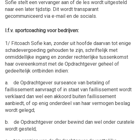
Sofie stelt een vervanger aan of de les wordt uitgesteld
naar een later tijdstip. Dit wordt transparant
gecommuniceerd via e-mail en de socials.
I.f.v. sportcoaching voor bedrijven:
1/ Fitcoach Sofie kan, zonder uit hoofde daarvan tot enige
schadevergoeding gehouden te zijn, schriftelijk met
onmiddellijke ingang en zonder rechterlijke tussenkomst
haar overeenkomst met de Opdrachtgever geheel of
gedeeltelijk ontbinden indien:
a. de Opdrachtgever surseance van betaling of
faillissement aanvraagt of in staat van faillissement wordt
verklaard dan wel een akkoord buiten faillissement
aanbiedt, of op enig onderdeel van haar vermogen beslag
wordt gelegd;
b. de Opdrachtgever onder bewind dan wel onder curatele
wordt gesteld;