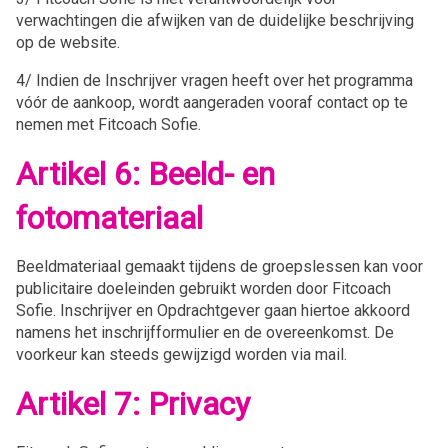
verwachtingen die afwijken van de duidelijke beschrijving
op de website.
4/ Indien de Inschrijver vragen heeft over het programma
vóór de aankoop, wordt aangeraden vooraf contact op te
nemen met Fitcoach Sofie.
Artikel 6: Beeld- en
fotomateriaal
Beeldmateriaal gemaakt tijdens de groepslessen kan voor
publicitaire doeleinden gebruikt worden door Fitcoach
Sofie. Inschrijver en Opdrachtgever gaan hiertoe akkoord
namens het inschrijfformulier en de overeenkomst. De
voorkeur kan steeds gewijzigd worden via mail.
Artikel 7: Privacy