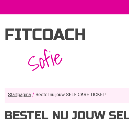
FITCOACH
Sofie
Startpagina
Bestel nu jouw SELF CARE TICKET!
BESTEL NU JOUW SEL