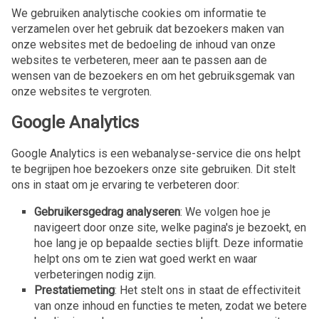
We gebruiken analytische cookies om informatie te
verzamelen over het gebruik dat bezoekers maken van
onze websites met de bedoeling de inhoud van onze
websites te verbeteren, meer aan te passen aan de
wensen van de bezoekers en om het gebruiksgemak van
onze websites te vergroten.
Google Analytics
Google Analytics is een webanalyse-service die ons helpt
te begrijpen hoe bezoekers onze site gebruiken. Dit stelt
ons in staat om je ervaring te verbeteren door:
Gebruikersgedrag analyseren
: We volgen hoe je
navigeert door onze site, welke pagina's je bezoekt, en
hoe lang je op bepaalde secties blijft. Deze informatie
helpt ons om te zien wat goed werkt en waar
verbeteringen nodig zijn.
Prestatiemeting
: Het stelt ons in staat de effectiviteit
van onze inhoud en functies te meten, zodat we betere