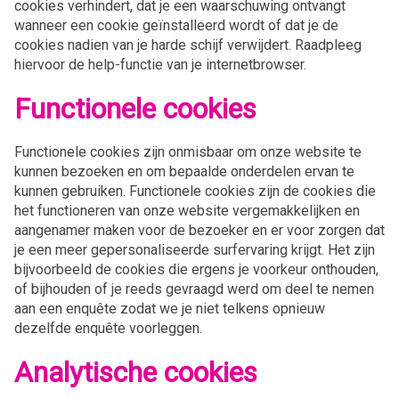
cookies verhindert, dat je een waarschuwing ontvangt
wanneer een cookie geïnstalleerd wordt of dat je de
cookies nadien van je harde schijf verwijdert. Raadpleeg
hiervoor de help-functie van je internetbrowser.
Functionele cookies
Functionele cookies zijn onmisbaar om onze website te
kunnen bezoeken en om bepaalde onderdelen ervan te
kunnen gebruiken. Functionele cookies zijn de cookies die
het functioneren van onze website vergemakkelijken en
aangenamer maken voor de bezoeker en er voor zorgen dat
je een meer gepersonaliseerde surfervaring krijgt. Het zijn
bijvoorbeeld de cookies die ergens je voorkeur onthouden,
of bijhouden of je reeds gevraagd werd om deel te nemen
aan een enquête zodat we je niet telkens opnieuw
dezelfde enquête voorleggen.
Analytische cookies