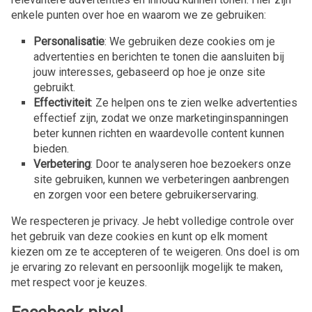
enkele punten over hoe en waarom we ze gebruiken:
Personalisatie
: We gebruiken deze cookies om je
advertenties en berichten te tonen die aansluiten bij
jouw interesses, gebaseerd op hoe je onze site
gebruikt.
Effectiviteit
: Ze helpen ons te zien welke advertenties
effectief zijn, zodat we onze marketinginspanningen
beter kunnen richten en waardevolle content kunnen
bieden.
Verbetering
: Door te analyseren hoe bezoekers onze
site gebruiken, kunnen we verbeteringen aanbrengen
en zorgen voor een betere gebruikerservaring.
We respecteren je privacy. Je hebt volledige controle over
het gebruik van deze cookies en kunt op elk moment
kiezen om ze te accepteren of te weigeren. Ons doel is om
je ervaring zo relevant en persoonlijk mogelijk te maken,
met respect voor je keuzes.