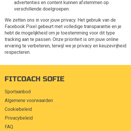
advertenties en content kunnen afstemmen op
verschillende doelgroepen.
We zetten ons in voor jouw privacy. Het gebruik van de
Facebook Pixel gebeurt met volledige transparantie en je
hebt de mogelijkheid om je toestemming voor dit type
tracking aan te passen. Onze prioriteit is om jouw online
ervaring te verbeteren, terwijl we je privacy en keuzevrijheid
respecteren.
FITCOACH SOFIE
Sportaanbod
Algemene voorwaarden
Cookiebeleid
Privacybeleid
FAQ