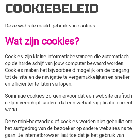
COOKIEBELEID
Deze website maakt gebruik van cookies.
Wat zijn cookies?
Cookies zijn kleine informatiebestanden die automatisch
op de harde schijf van jouw computer bewaard worden.
Cookies maken het bijvoorbeeld mogelijk om de toegang
tot de site en de navigatie te vergemakkelijken en sneller
en efficiënter te laten verlopen.
Sommige cookies zorgen ervoor dat een website grafisch
netjes verschijnt, andere dat een websiteapplicatie correct
werkt.
Deze mini-bestandjes of cookies worden niet gebruikt om
het surfgedrag van de bezoeker op andere websites na te
gaan. Je internetbrowser laat toe dat je het gebruik van