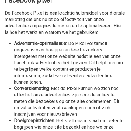
Facebook pixel
De Facebook Pixel is een krachtig hulpmiddel voor digitale
marketing dat ons helpt de effectiviteit van onze
advertentiecampagnes te meten en te optimaliseren. Hier
is hoe het werkt en waarom we het gebruiken:
Advertentie-optimalisatie
: De Pixel verzamelt
gegevens over hoe jij en andere bezoekers
interageren met onze website nadat je een van onze
Facebook-advertenties hebt gezien. Dit helpt ons om
te begrijpen welke content en producten je
interesseren, zodat we relevantere advertenties
kunnen tonen.
Conversiemeting
: Met de Pixel kunnen we zien hoe
effectief onze advertenties zijn door de acties te
meten die bezoekers op onze site ondernemen. Dit
omvat activiteiten zoals aankopen doen of zich
inschrijven voor nieuwsbrieven.
Doelgroepinzichten
: Het stelt ons in staat om beter te
begrijpen wie onze site bezoekt en hoe we onze