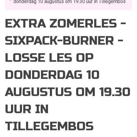
donderdag 10 augustus om 19.30 uur in Tillegembos
EXTRA ZOMERLES -
SIXPACK-BURNER -
LOSSE LES OP
DONDERDAG 10
AUGUSTUS OM 19.30
UUR IN
TILLEGEMBOS