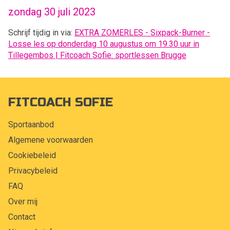
zondag 30 juli 2023
Schrijf tijdig in via:
EXTRA ZOMERLES - Sixpack-Burner -
Losse les op donderdag 10 augustus om 19.30 uur in
Tillegembos | Fitcoach Sofie: sportlessen Brugge
FITCOACH SOFIE
Sportaanbod
Algemene voorwaarden
Cookiebeleid
Privacybeleid
FAQ
Over mij
Contact