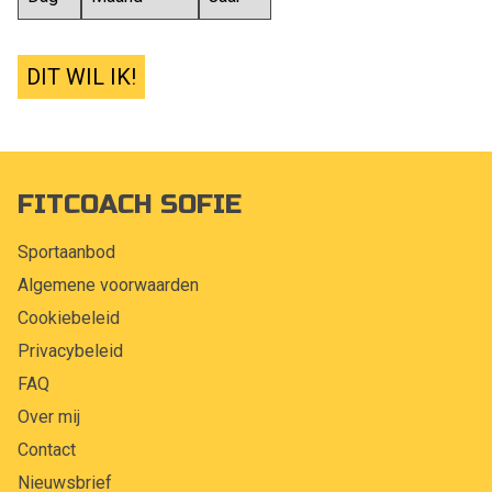
DIT WIL IK!
FITCOACH SOFIE
Sportaanbod
Algemene voorwaarden
Cookiebeleid
Privacybeleid
FAQ
Over mij
Contact
Nieuwsbrief