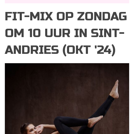
FIT-MIX OP ZONDAG
OM 10 UUR IN SINT-
ANDRIES (OKT '24)