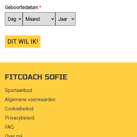
Geboortedatum
*
DIT WIL IK!
FITCOACH SOFIE
Sportaanbod
Algemene voorwaarden
Cookiebeleid
Privacybeleid
FAQ
Over mij