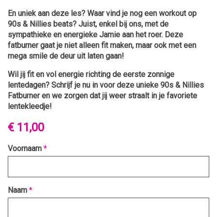
En uniek aan deze les? Waar vind je nog een workout op
90s & Nillies beats? Juist, enkel bij ons, met de
sympathieke en energieke Jamie aan het roer. Deze
fatburner gaat je niet alleen fit maken, maar ook met een
mega smile de deur uit laten gaan!
Wil jij fit en vol energie richting de eerste zonnige
lentedagen? Schrijf je nu in voor deze unieke 90s & Nillies
Fatburner en we zorgen dat jij weer straalt in je favoriete
lentekleedje!
€ 11,00
Voornaam
*
Naam
*