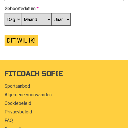
Geboortedatum
*
DIT WIL IK!
FITCOACH SOFIE
Sportaanbod
Algemene voorwaarden
Cookiebeleid
Privacybeleid
FAQ