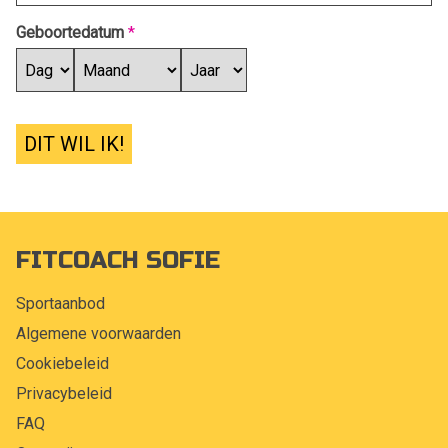
Geboortedatum
*
DIT WIL IK!
FITCOACH SOFIE
Sportaanbod
Algemene voorwaarden
Cookiebeleid
Privacybeleid
FAQ