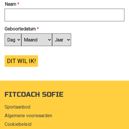
Naam
*
Geboortedatum
*
DIT WIL IK!
FITCOACH SOFIE
Sportaanbod
Algemene voorwaarden
Cookiebeleid