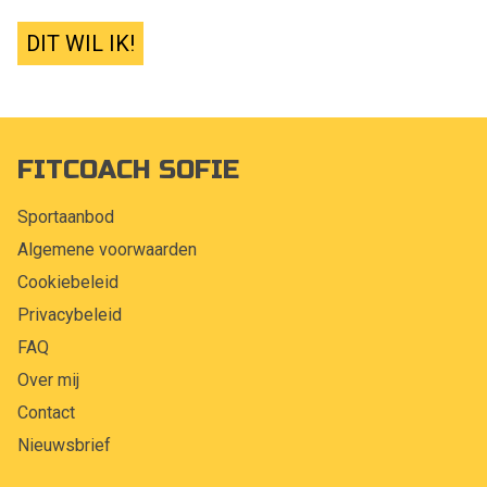
DIT WIL IK!
FITCOACH SOFIE
Sportaanbod
Algemene voorwaarden
Cookiebeleid
Privacybeleid
FAQ
Over mij
Contact
Nieuwsbrief