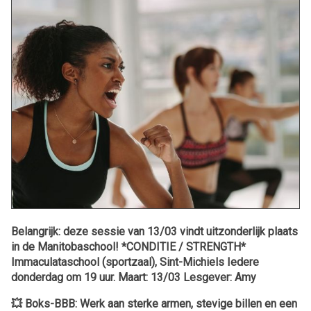
Belangrijk: deze sessie van 13/03 vindt uitzonderlijk plaats
in de Manitobaschool! *CONDITIE / STRENGTH*
Immaculataschool (sportzaal), Sint-Michiels Iedere
donderdag om 19 uur. Maart: 13/03 Lesgever: Amy
💥
Boks-BBB: Werk aan sterke armen, stevige billen en een