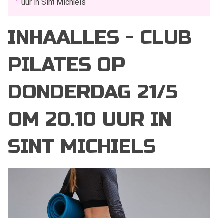
uur in Sint Michiels
INHAALLES - CLUB
PILATES OP
DONDERDAG 21/5
OM 20.10 UUR IN
SINT MICHIELS