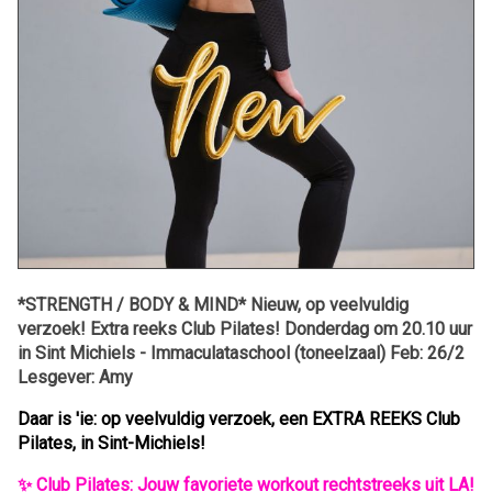
*STRENGTH / BODY & MIND* Nieuw, op veelvuldig
verzoek! Extra reeks Club Pilates! Donderdag om 20.10 uur
in Sint Michiels - Immaculataschool (toneelzaal) Feb: 26/2
Lesgever: Amy
Daar is 'ie: op veelvuldig verzoek, een EXTRA REEKS Club
Pilates, in Sint-Michiels!
✨ Club Pilates: Jouw favoriete workout rechtstreeks uit LA!