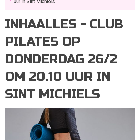
uur in Sint Michiels
INHAALLES - CLUB
PILATES OP
DONDERDAG 26/2
OM 20.10 UUR IN
SINT MICHIELS