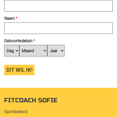
Naam
*
Geboortedatum
*
DIT WIL IK!
FITCOACH SOFIE
Sportaanbod