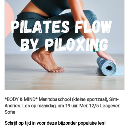
*BODY & MIND* Manitobaschool (kleine sportzaal), Sint-
Andries. Les op maandag, om 19 uur. Mei: 12/5 Lesgever:
Sofie
Schrijf op tijd in voor deze bijzonder populaire les!