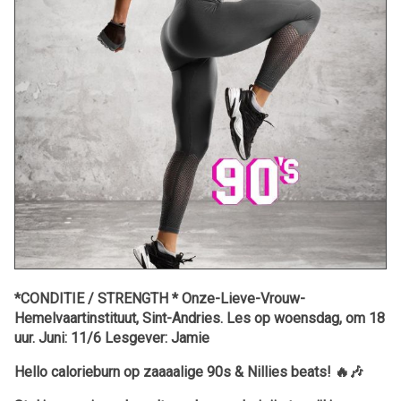
*CONDITIE / STRENGTH * Onze-Lieve-Vrouw-
Hemelvaartinstituut, Sint-Andries. Les op woensdag, om 18
uur. Juni: 11/6 Lesgever: Jamie
Hello calorieburn op zaaaalige 90s & Nillies beats!
🔥🎶