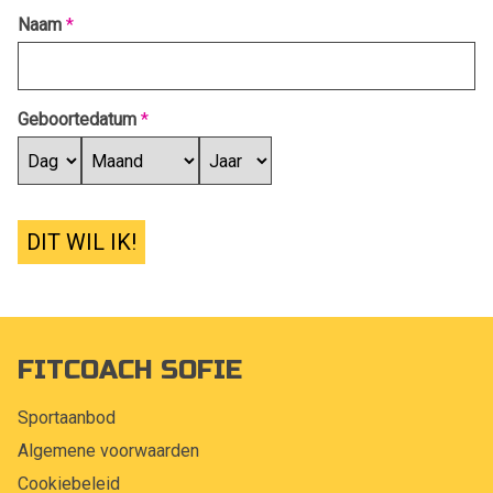
Naam
*
Geboortedatum
*
DIT WIL IK!
FITCOACH SOFIE
Sportaanbod
Algemene voorwaarden
Cookiebeleid