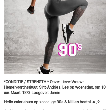
*CONDITIE / STRENGTH * Onze-Lieve-Vrouw-
Hemelvaartinstituut, Sint-Andries. Les op woensdag, om 18
uur. Maart: 18/3 Lesgever: Jamie
Hello calorieburn op zaaaalige 90s & Nillies beats!
🔥🎶