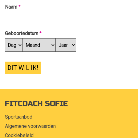
Naam
*
Geboortedatum
*
DIT WIL IK!
FITCOACH SOFIE
Sportaanbod
Algemene voorwaarden
Cookiebeleid