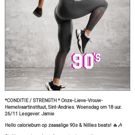
*CONDITIE / STRENGTH * Onze-Lieve-Vrouw-
Hemelvaartinstituut, Sint-Andries. Woensdag om 18 uur.
26/11 Lesgever: Jamie
Hello calorieburn op zaaaalige 90s & Nillies beats!
🔥🎶