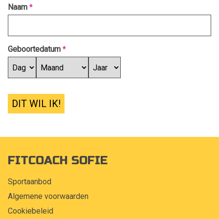
Naam
*
Geboortedatum
*
DIT WIL IK!
FITCOACH SOFIE
Sportaanbod
Algemene voorwaarden
Cookiebeleid