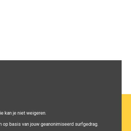
e kan je niet weigeren.
n op basis van jouw geanonimiseerd surfgedrag.