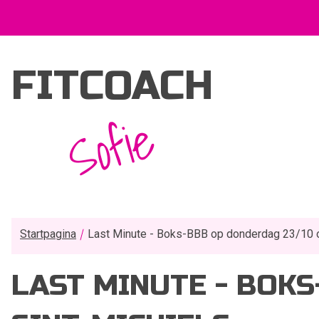
FITCOACH
Sofie
Startpagina
Last Minute - Boks-BBB op donderdag 23/10 o
LAST MINUTE - BOKS