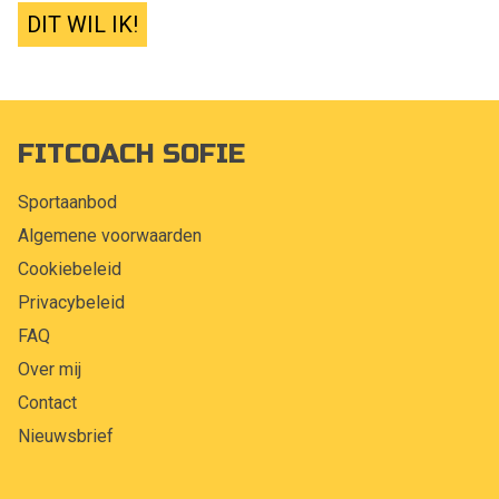
DIT WIL IK!
FITCOACH SOFIE
Sportaanbod
Algemene voorwaarden
Cookiebeleid
Privacybeleid
FAQ
Over mij
Contact
Nieuwsbrief