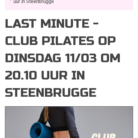
uur in Steenbrugge
LAST MINUTE -
CLUB PILATES OP
DINSDAG 11/03 OM
20.10 UUR IN
STEENBRUGGE