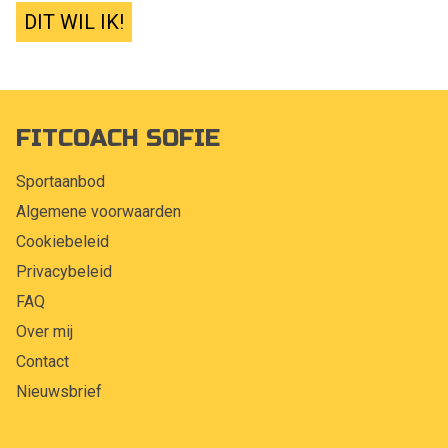
DIT WIL IK!
FITCOACH SOFIE
Sportaanbod
Algemene voorwaarden
Cookiebeleid
Privacybeleid
FAQ
Over mij
Contact
Nieuwsbrief