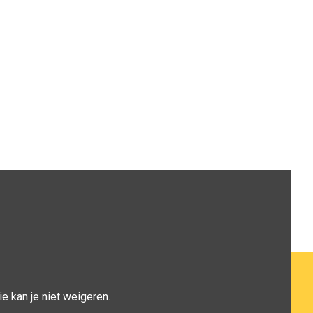
e kan je niet weigeren.