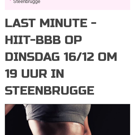
Steenbrugge
LAST MINUTE -
HIIT-BBB OP
DINSDAG 16/12 OM
19 UUR IN
STEENBRUGGE