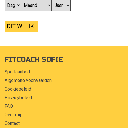
DIT WIL IK!
FITCOACH SOFIE
Sportaanbod
Algemene voorwaarden
Cookiebeleid
Privacybeleid
FAQ
Over mij
Contact