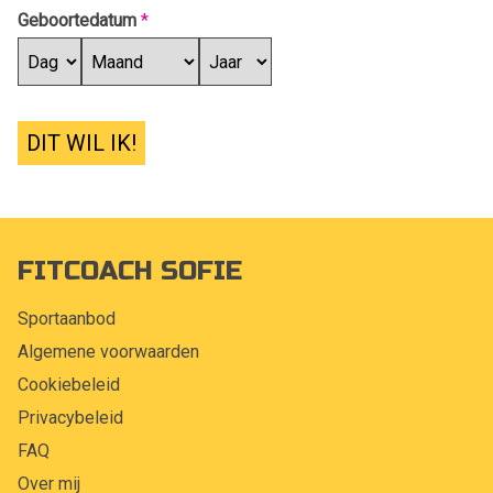
Geboortedatum
*
DIT WIL IK!
FITCOACH SOFIE
Sportaanbod
Algemene voorwaarden
Cookiebeleid
Privacybeleid
FAQ
Over mij