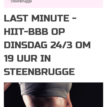
Steenbrugge
LAST MINUTE -
HIIT-BBB OP
DINSDAG 24/3 OM
19 UUR IN
STEENBRUGGE