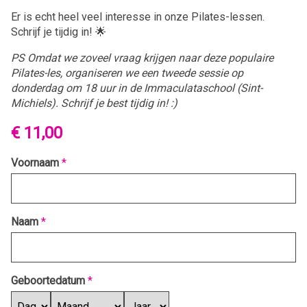
Er is echt heel veel interesse in onze Pilates-lessen.
Schrijf je tijdig in! 🌟
PS Omdat we zoveel vraag krijgen naar deze populaire
Pilates-les, organiseren we een tweede sessie op
donderdag om 18 uur in de Immaculataschool (Sint-
Michiels).
Schrijf je best tijdig in! :)
€ 11,00
Voornaam
*
Naam
*
Geboortedatum
*