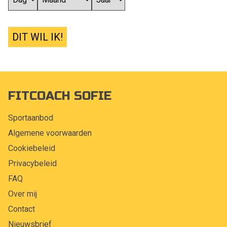
DIT WIL IK!
FITCOACH SOFIE
Sportaanbod
Algemene voorwaarden
Cookiebeleid
Privacybeleid
FAQ
Over mij
Contact
Nieuwsbrief