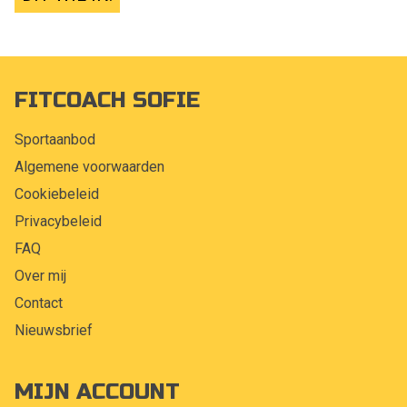
FITCOACH SOFIE
Sportaanbod
Algemene voorwaarden
Cookiebeleid
Privacybeleid
FAQ
Over mij
Contact
Nieuwsbrief
MIJN ACCOUNT