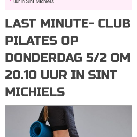
uur in Sint Michiels
LAST MINUTE- CLUB
PILATES OP
DONDERDAG 5/2 OM
20.10 UUR IN SINT
MICHIELS