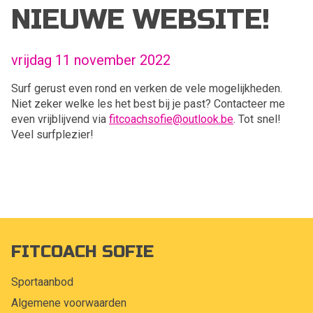
NIEUWE WEBSITE!
vrijdag 11 november 2022
Surf gerust even rond en verken de vele mogelijkheden.
Niet zeker welke les het best bij je past? Contacteer me
even vrijblijvend via
fitcoachsofie@outlook.be
. Tot snel!
Veel surfplezier!
FITCOACH SOFIE
Sportaanbod
Algemene voorwaarden