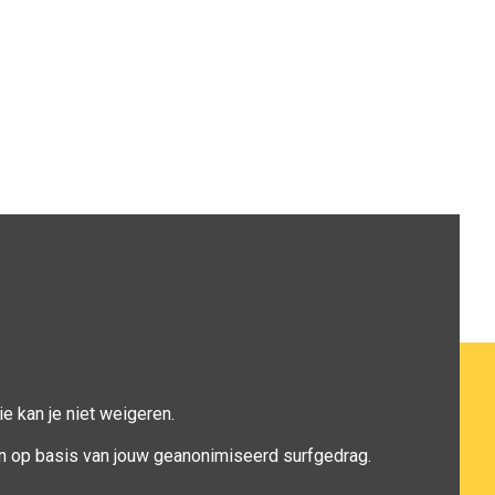
e kan je niet weigeren.
n op basis van jouw geanonimiseerd surfgedrag.