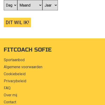
DIT WIL IK!
FITCOACH SOFIE
Sportaanbod
Algemene voorwaarden
Cookiebeleid
Privacybeleid
FAQ
Over mij
Contact