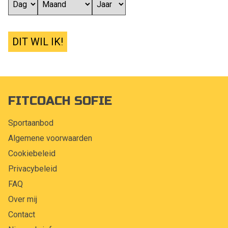
DIT WIL IK!
FITCOACH SOFIE
Sportaanbod
Algemene voorwaarden
Cookiebeleid
Privacybeleid
FAQ
Over mij
Contact