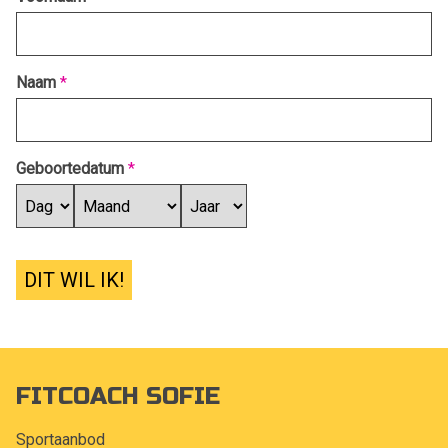
Naam
*
Geboortedatum
*
DIT WIL IK!
FITCOACH SOFIE
Sportaanbod