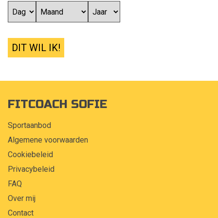
DIT WIL IK!
FITCOACH SOFIE
Sportaanbod
Algemene voorwaarden
Cookiebeleid
Privacybeleid
FAQ
Over mij
Contact