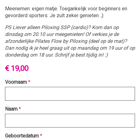
Meenemen: eigen matje. Toegankelijk voor beginners en
gevorderd sporters. Je zult zeker genieten. ;)
PS Liever alleen Piloxing SSP (cardio)? Kom dan op
dinsdag om 20.10 uur meegenieten! Of verkies je de
afzonderlijke Pilates Flow by Piloxing (deel op de mat)?
Dan nodig ik je heel graag uit op maandag om 19 uur of op
donderdag om 18 uur. Schrijf je best tijdig in! :)
€ 19,00
Voornaam
*
Naam
*
Geboortedatum
*